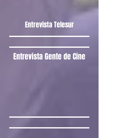
Entrevista Telesur
Entrevista Gente de Cine