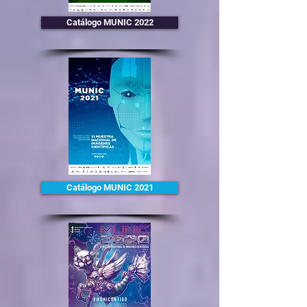
Catálogo MUNIC 2022
Catálogo MUNIC 2021