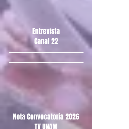
Entrevista
Canal 22
Nota Convocatoria 2026
TV UNAM