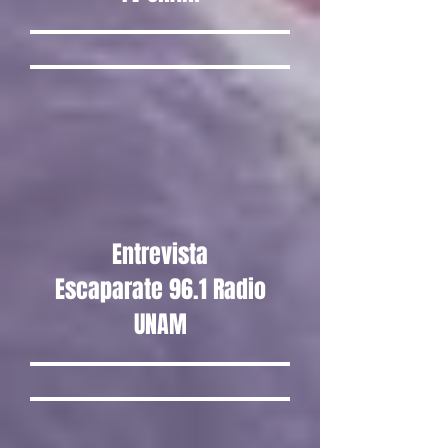
Entrevista
Escaparate 96.1 Radio
UNAM