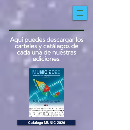
Aquí puedes descargar los
carteles y catálagos de
cada una de nuestras
ediciones.
Catálogo MUNIC 2026