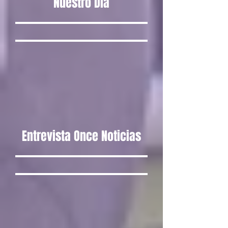
Nuestro Dia
Entrevista Once Noticias