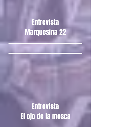
Entrevista
Marquesina 22
Entrevista
El ojo de la mosca