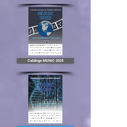
Catálogo MUNIC 2025