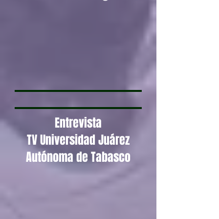
Entrevista
TV Universidad Juárez
Autónoma de Tabasco