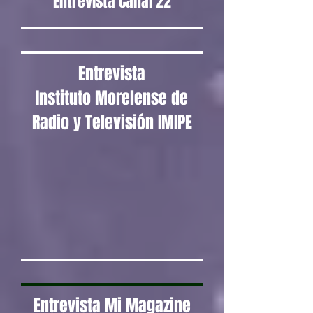
Entrevista Canal 22
Entrevista
Instituto Morelense de
Radio y Televisión IMIPE
Entrevista Mi Magazine