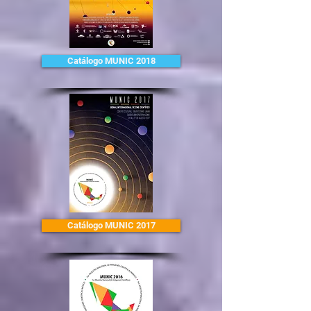
Catálogo MUNIC 2018
Catálogo MUNIC 2017