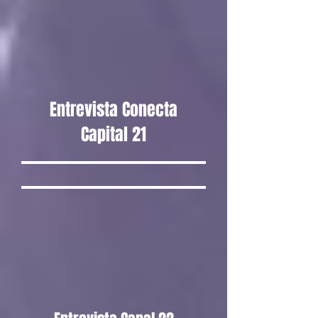
Entrevista Conecta
Capital 21