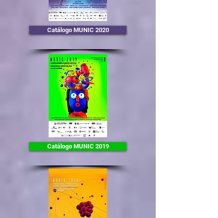
Catálogo MUNIC 2020
Catálogo MUNIC 2019