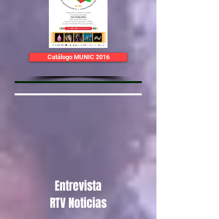
Catálogo MUNIC 2016
Entrevista
RTV Noticias