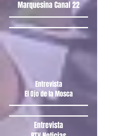
Marquesina Canal 22
Entrevista
El Ojo de la Mosca
Entrevista
RTV Noticias