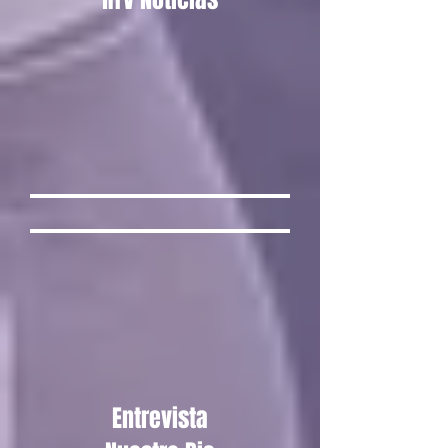
Entrevista