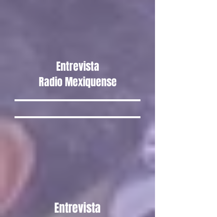
Entrevista
Radio Mexiquense
Entrevista