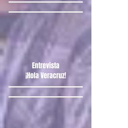
Entrevista
¡Hola Veracruz!