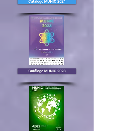
Catálogo MUNIC 2024
Catálogo MUNIC 2023