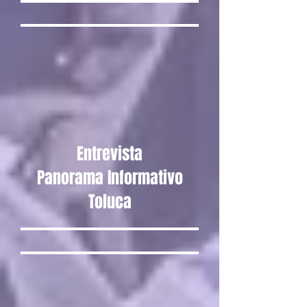
Entrevista
Panorama Informativo
Toluca